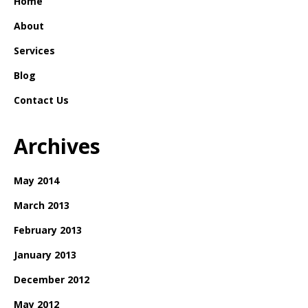
Home
About
Services
Blog
Contact Us
Archives
May 2014
March 2013
February 2013
January 2013
December 2012
May 2012