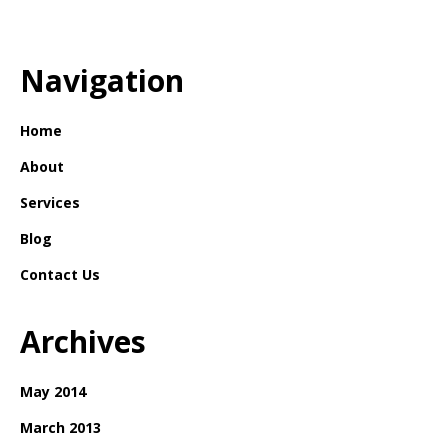
Navigation
Home
About
Services
Blog
Contact Us
Archives
May 2014
March 2013