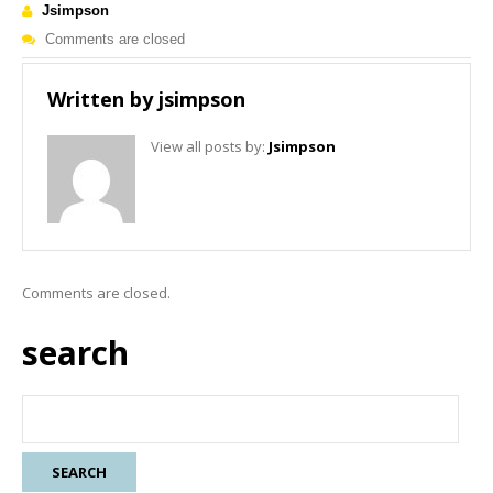
Jsimpson
Comments are closed
Written by
jsimpson
View all posts by:
Jsimpson
Comments are closed.
search